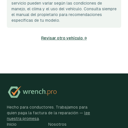
servicio pueden variar según las condiciones de
manejo, el clima y el uso del vehículo. Consulta siempre
el manual del propietario para recomendaciones
específicas de tu modelo.
Revisar otro vehículo →
Hecho para conductores. Trabajamos para
quien paga la factura de la reparación —
lee
nuestra promesa
.
Inicio
Nosotros