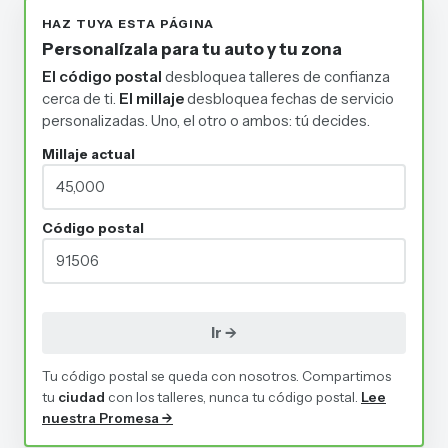
HAZ TUYA ESTA PÁGINA
Personalízala para tu auto y tu zona
El código postal
desbloquea talleres de confianza
cerca de ti.
El millaje
desbloquea fechas de servicio
personalizadas.
Uno, el otro o ambos: tú decides.
Millaje actual
Código postal
Ir →
Tu código postal se queda con nosotros. Compartimos
tu
ciudad
con los talleres, nunca tu código postal.
Lee
nuestra Promesa →