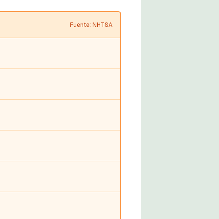
Fuente: NHTSA