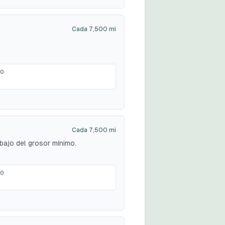
Cada 7,500 mi
MO
Cada 7,500 mi
ebajo del grosor mínimo.
MO