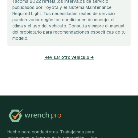
Tacoma 2022 refleja los intervalos de servicio
publicados por Toyota y el sistema Maintenance
Required Light. Tus necesidades reales de servicio
pueden variar según las condiciones de manejo, el
clima y el uso del vehículo. Consulta siempre el manual
del propietario para recomendaciones específicas de tu
modelo.
Revisar otro vehículo →
Hecho para conductores. Trabajamos para